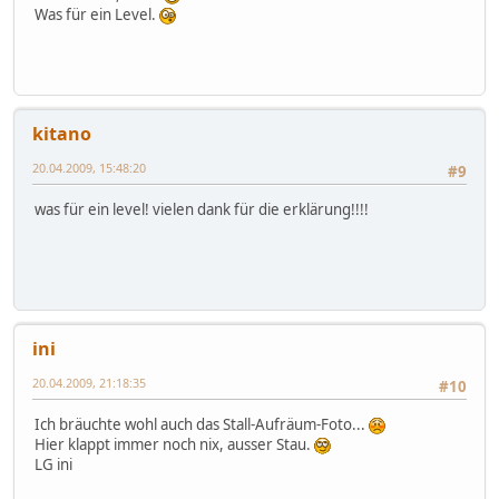
Was für ein Level.
kitano
20.04.2009, 15:48:20
#9
was für ein level! vielen dank für die erklärung!!!!
ini
20.04.2009, 21:18:35
#10
Ich bräuchte wohl auch das Stall-Aufräum-Foto...
Hier klappt immer noch nix, ausser Stau.
LG ini