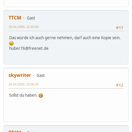
TTCM
Gast
20.04.2009, 22:02:06
#11
Das würde ich auch gerne nehmen, darf auch eine Kopie sein.
huber76@freenet.de
skywriter
Gast
20.04.2009, 22:06:55
#12
Sollst du haben.