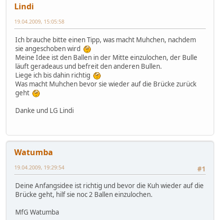
Lindi
19.04.2009, 15:05:58
Ich brauche bitte einen Tipp, was macht Muhchen, nachdem
sie angeschoben wird
Meine Idee ist den Ballen in der Mitte einzulochen, der Bulle
läuft geradeaus und befreit den anderen Bullen.
Liege ich bis dahin richtig
Was macht Muhchen bevor sie wieder auf die Brücke zurück
geht
Danke und LG Lindi
Watumba
19.04.2009, 19:29:54
#1
Deine Anfangsidee ist richtig und bevor die Kuh wieder auf die
Brücke geht, hilf sie noc 2 Ballen einzulochen.
MfG Watumba