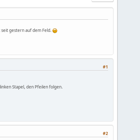
 seit gestern auf dem Feld.
#1
inken Stapel, den Pfeilen folgen.
#2