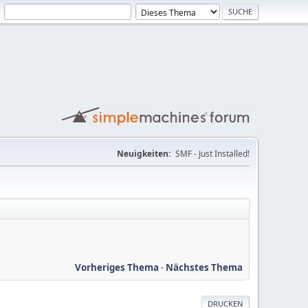
Neuigkeiten:
SMF - Just Installed!
Vorheriges Thema
-
Nächstes Thema
DRUCKEN