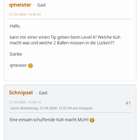
qmeister
Gast
27.04.2004, 14:46:20
Hallo,
kann mir einer einen Tip geben beim Level 4? Welche Kuh
macht was und welche 2 Ballen müssen in die Lücken??
Danke
qmeister
Schnipsel
Gast
27.04.2004, 15:04:19
#1
Letzte Bearbeitung
: 27.04.2004, 15:07:44 von Schnipsel
Eine einsam schuftende Kuh macht MUH!