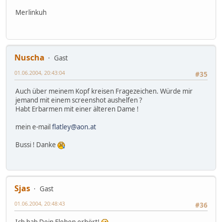
Merlinkuh
Nuscha
Gast
01.06.2004, 20:43:04
#35
Auch über meinem Kopf kreisen Fragezeichen. Würde mir
jemand mit einem screenshot aushelfen ?
Habt Erbarmen mit einer älteren Dame !
mein e-mail
flatley@aon.at
Bussi ! Danke
Sjas
Gast
01.06.2004, 20:48:43
#36