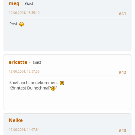
meg
Gast
12.06.2004, 13:35:10
#41
Post
ericette
Gast
12.06.2004, 13:57:36
#42
Snief, nicht angekommen.
Könntest Du nochmal?
?
Nelke
12.06.2004, 14:07:54
#43