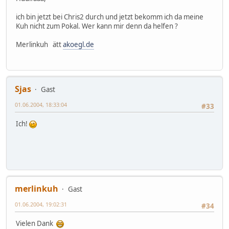
ich bin jetzt bei Chris2 durch und jetzt bekomm ich da meine
Kuh nicht zum Pokal. Wer kann mir denn da helfen ?
Merlinkuh ätt
akoegl.de
Sjas
Gast
01.06.2004, 18:33:04
#33
Ich!
merlinkuh
Gast
01.06.2004, 19:02:31
#34
Vielen Dank