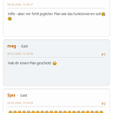
08.05.2004, 12:46:37
Hilfe - aber mir fehlt jeglicher Plan wie das funktionieren soll
meg
Gast
08.05.2004, 12:50:56
#1
Hab dir einen Plan geschickt
Sjas
Gast
08.05.2004, 15:59:09
#2