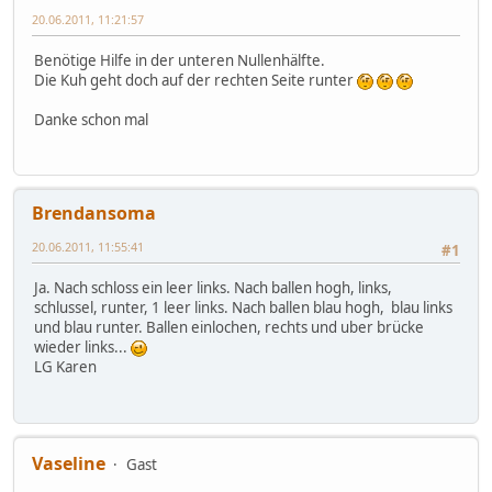
20.06.2011, 11:21:57
Benötige Hilfe in der unteren Nullenhälfte.
Die Kuh geht doch auf der rechten Seite runter
Danke schon mal
Brendansoma
20.06.2011, 11:55:41
#1
Ja. Nach schloss ein leer links. Nach ballen hogh, links,
schlussel, runter, 1 leer links. Nach ballen blau hogh, blau links
und blau runter. Ballen einlochen, rechts und uber brücke
wieder links...
LG Karen
Vaseline
Gast