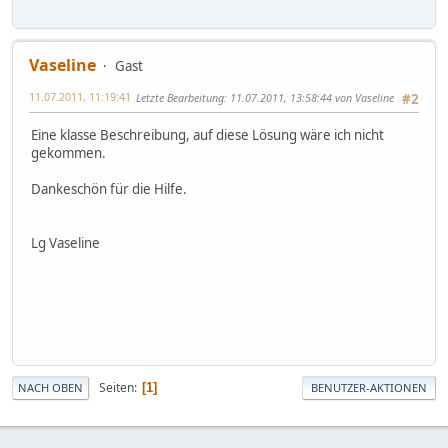
Vaseline
Gast
11.07.2011, 11:19:41
Letzte Bearbeitung
: 11.07.2011, 13:58:44 von Vaseline
#2
Eine klasse Beschreibung, auf diese Lösung wäre ich nicht
gekommen.
Dankeschön für die Hilfe.
Lg Vaseline
Seiten
1
NACH OBEN
BENUTZER-AKTIONEN