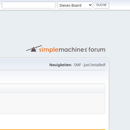
Neuigkeiten:
SMF - Just Installed!