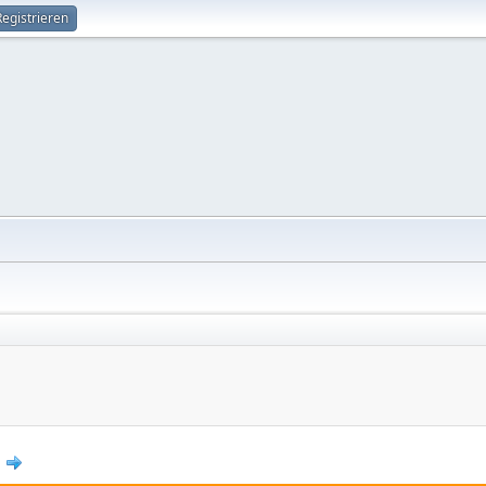
Registrieren