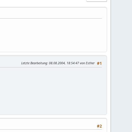
Letzte Bearbeitung
: 08.08.2004, 18:54:47 von Esther
#1
#2