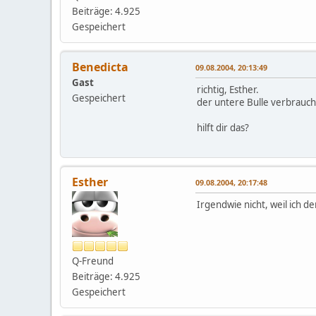
Beiträge: 4.925
Gespeichert
Benedicta
09.08.2004, 20:13:49
Gast
richtig, Esther.
Gespeichert
der untere Bulle verbraucht
hilft dir das?
Esther
09.08.2004, 20:17:48
Irgendwie nicht, weil ich 
Q-Freund
Beiträge: 4.925
Gespeichert