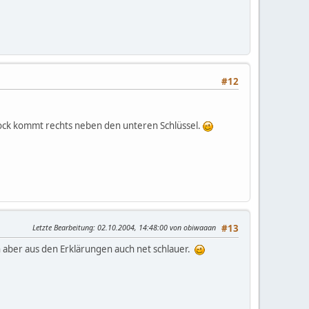
#12
lock kommt rechts neben den unteren Schlüssel.
Letzte Bearbeitung
: 02.10.2004, 14:48:00 von obiwaaan
#13
n aber aus den Erklärungen auch net schlauer.