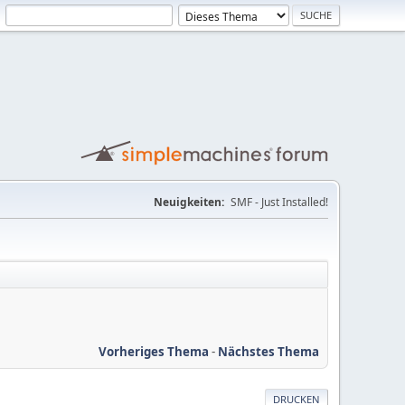
Neuigkeiten:
SMF - Just Installed!
Vorheriges Thema
-
Nächstes Thema
DRUCKEN