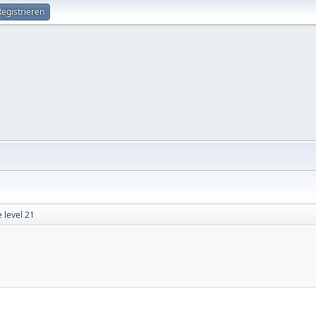
Registrieren
 level 21