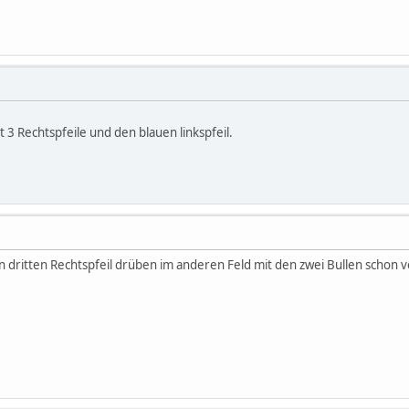
 3 Rechtspfeile und den blauen linkspfeil.
den dritten Rechtspfeil drüben im anderen Feld mit den zwei Bullen schon