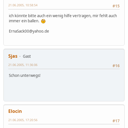
21.06.2005, 10:58:54
#15
ich könnte bitte auch ein wenig hilfe vertragen, mir fehlt auch
immer ein ballen.
ErnaSack00@yahoo.de
Sjas
Gast
21.06.2005, 11:36:06
#16
Schon unterwegs!
Elocin
21.06.2005, 17:20:56
#17